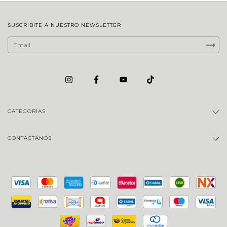
SUSCRIBITE A NUESTRO NEWSLETTER
CATEGORÍAS
CONTACTÁNOS