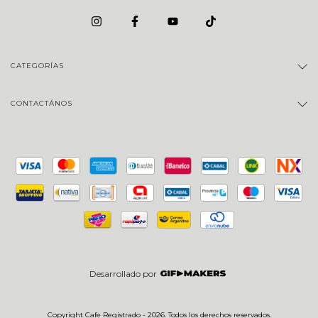
CATEGORÍAS
CONTACTÁNOS
Desarrollado por
Copyright Cafe Registrado - 2026. Todos los derechos reservados.