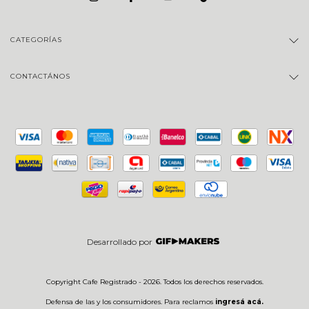
CATEGORÍAS
CONTACTÁNOS
Desarrollado por
Copyright Cafe Registrado - 2026. Todos los derechos reservados.
Defensa de las y los consumidores. Para reclamos
ingresá acá.