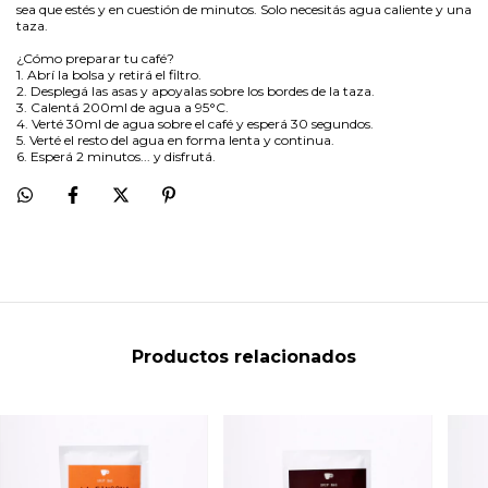
sea que estés y en cuestión de minutos. Solo necesitás agua caliente y una
taza.
¿Cómo preparar tu café?
1. Abrí la bolsa y retirá el filtro.
2. Desplegá las asas y apoyalas sobre los bordes de la taza.
3. Calentá 200ml de agua a 95°C.
4. Verté 30ml de agua sobre el café y esperá 30 segundos.
5. Verté el resto del agua en forma lenta y continua.
6. Esperá 2 minutos... y disfrutá.
Productos relacionados