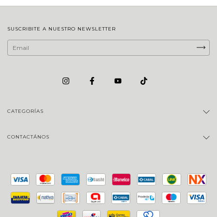
SUSCRIBITE A NUESTRO NEWSLETTER
CATEGORÍAS
CONTACTÁNOS