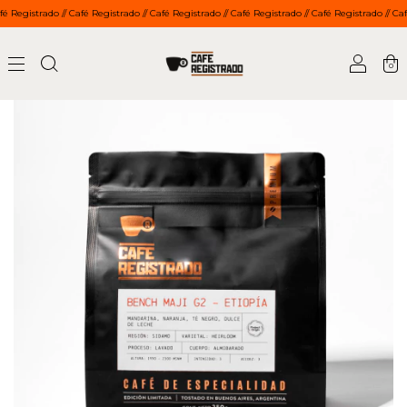
Registrado // Café Registrado // Café Registrado // Café Registrado // Café Registrado // Café 
0